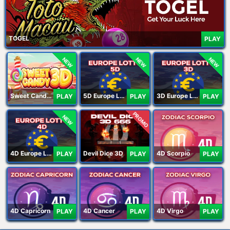
TOGEL
PLAY
NEW
NEW
NEW
Sweet Candy 3D
5D Europe Lotto
3D Europe Lotto
PLAY
PLAY
PLAY
PROMO
NEW
4D Europe Lotto
Devil Dice 3D
4D Scorpio
PLAY
PLAY
PLAY
4D Capricorn
4D Cancer
4D Virgo
PLAY
PLAY
PLAY