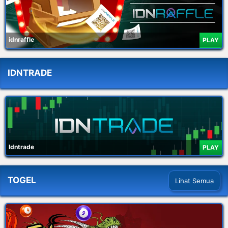
idnraffle
PLAY
IDNTRADE
Idntrade
PLAY
TOGEL
Lihat Semua