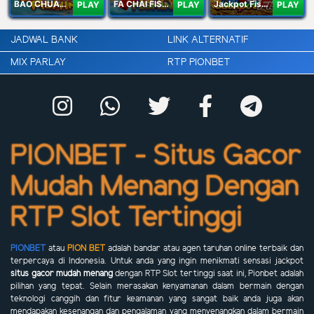
BAO CHUAN FISHING
FA CHAI FISHING
Jackpot Fishing Jili
PLAY
PLAY
PLAY
JADWAL BANK
LINK ALTERNATIF
MIX PARLAY
RTP PIONBET
PIONBET - Situs Gacor
Mudah Menang Dengan
RTP Slot Tertinggi
PIONBET
atau
PION BET
adalah bandar atau agen taruhan online terbaik dan
terpercaya di Indonesia. Untuk anda yang ingin menikmati sensasi jackpot
situs gacor mudah menang
dengan RTP Slot tertinggi saat ini, Pionbet adalah
pilihan yang tepat. Selain merasakan kenyamanan dalam bermain dengan
teknologi canggih dan fitur keamanan yang sangat baik anda juga akan
mendapakan kesenangan dan pengalaman yang menyenangkan dalam bermain