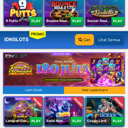
9 Putts
Bounce Roulette
Soccer Roulette
PLAY
PLAY
PLAY
PROMO
IDNSLOTS
Cari
Lihat Semua
Lebih Details
View Leaderboard
PROMO
PROMO
PROMO
Lamp of Cornucopia
Soda Man
Ocean Lord
PLAY
PLAY
PLAY