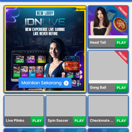
PROMO
Spesial
Head Tail
PLAY
PROMO
Gong Ball
PLAY
Live Plinko
Spin Soccer
Checkmate Rush
PLAY
PLAY
PLAY