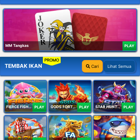
MM Tangkas
PLAY
PROMO
TEMBAK IKAN
Cari
Lihat Semua
FIERCE FISHING
GODS FORTUNE FISHING
STAR HUNTER
PLAY
PLAY
PLAY